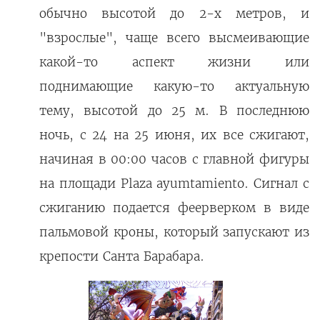
обычно высотой до 2-х метров, и
"взрослые", чаще всего высмеивающие
какой-то аспект жизни или
поднимающие какую-то актуальную
тему, высотой до 25 м. В последнюю
ночь, с 24 на 25 июня, их все сжигают,
начиная в 00:00 часов с главной фигуры
на площади Plaza ayumtamiento. Сигнал с
сжиганию подается феерверком в виде
пальмовой кроны, который запускают из
крепости Санта Барабара.