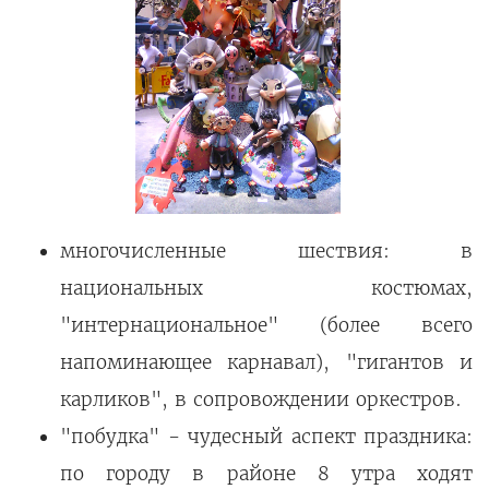
многочисленные шествия: в
национальных костюмах,
"интернациональное" (более всего
напоминающее карнавал), "гигантов и
карликов", в сопровождении оркестров.
"побудка" - чудесный аспект праздника:
по городу в районе 8 утра ходят