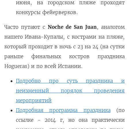
июня, на городском пляже проходят
конкурсы фейерверков.
Часто путают с
Noche de San Juan
, аналогом
нашего Ивана-Купалы, с кострами на пляже,
который проходит в ночь с 23 на 24 (на сутки
раньше финальных костров праздника
Hogueras) и по всей Испании.
Подробно про суть праздника и
неизменный порядок проведения
мероприятий
Подробная программа праздника
(по
ссылке - 2014 г, но она практически