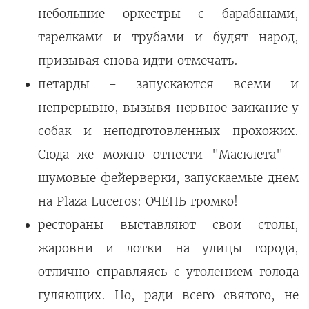
небольшие оркестры с барабанами,
тарелками и трубами и будят народ,
призывая снова идти отмечать.
петарды - запускаются всеми и
непрерывно, вызывя нервное заикание у
собак и неподготовленных прохожих.
Сюда же можно отнести "Масклета" -
шумовые фейерверки, запускаемые днем
на Plaza Luceros: ОЧЕНЬ громко!
рестораны выставляют свои столы,
жаровни и лотки на улицы города,
отлично справляясь с утолением голода
гуляющих. Но, ради всего святого, не