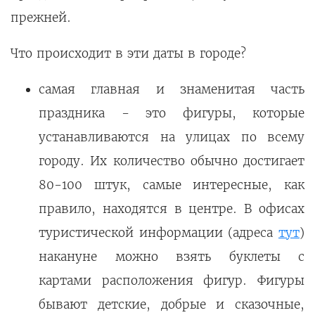
прежней.
Что происходит в эти даты в городе?
самая главная и знаменитая часть
праздника - это фигуры, которые
устанавливаются на улицах по всему
городу. Их количество обычно достигает
80-100 штук, самые интересные, как
правило, находятся в центре. В офисах
туристической информации (адреса
тут
)
накануне можно взять буклеты с
картами расположения фигур. Фигуры
бывают детские, добрые и сказочные,