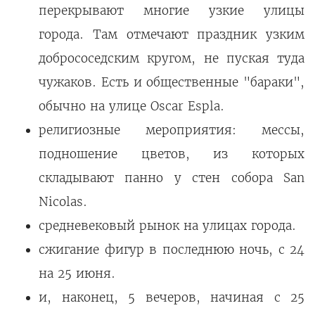
перекрывают многие узкие улицы
города. Там отмечают праздник узким
добрососедским кругом, не пуская туда
чужаков. Есть и общественные "бараки",
обычно на улице Oscar Espla.
религиозные мероприятия: мессы,
подношение цветов, из которых
складывают панно у стен собора San
Nicolas.
средневековый рынок на улицах города.
сжигание фигур в последнюю ночь, с 24
на 25 июня.
и, наконец, 5 вечеров, начиная с 25