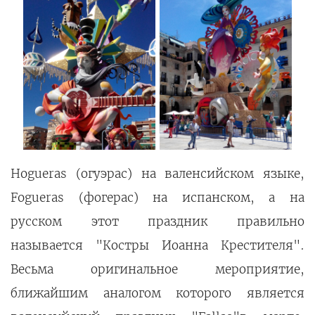
Hogueras (огуэрас) на валенсийском языке,
Fogueras (фогерас) на испанском, а на
русском этот праздник правильно
называется "Костры Иоанна Крестителя".
Весьма оригинальное мероприятие,
ближайшим аналогом которого является