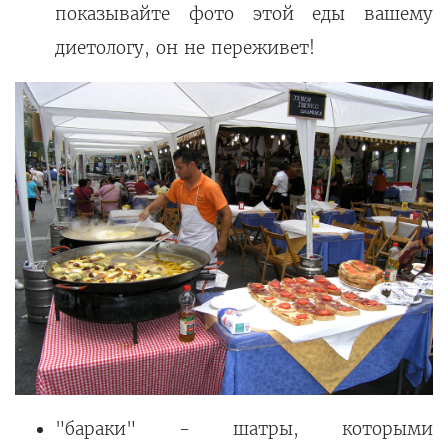
показывайте фото этой еды вашему
диетологу, он не переживет!
"бараки" - шатры, которыми