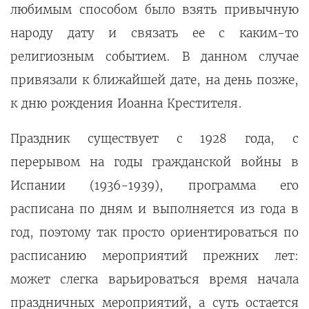
любимым способом было взять привычную
народу дату и связать ее с каким-то
религиозным событием. В данном случае
привязали к ближайшей дате, на день позже,
к дню рождения Иоанна Крестителя.
Праздник существует с 1928 года, с
перерывом на годы гражданской войны в
Испании (1936-1939), программа его
расписана по дням и выполняется из года в
год, поэтому так просто ориентироваться по
расписанию мероприятий прежних лет:
может слегка варьироваться время начала
праздничных мероприятий, а суть остается