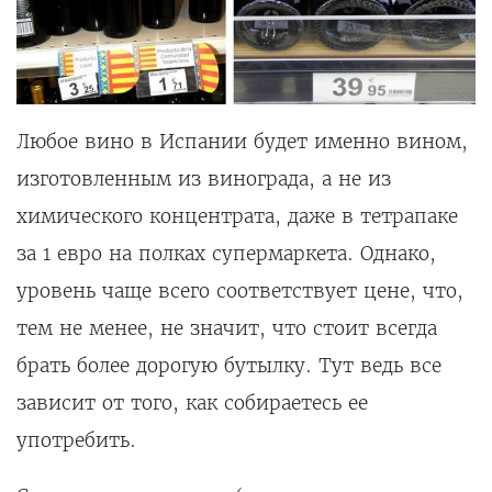
Любое вино в Испании будет именно вином,
изготовленным из винограда, а не из
химического концентрата, даже в тетрапаке
за 1 евро на полках супермаркета. Однако,
уровень чаще всего соответствует цене, что,
тем не менее, не значит, что стоит всегда
брать более дорогую бутылку. Тут ведь все
зависит от того, как собираетесь ее
употребить.