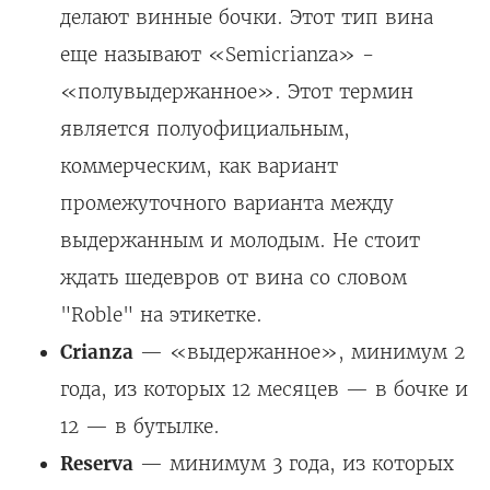
делают винные бочки. Этот тип вина
еще называют «Semicrianza» -
«полувыдержанное». Этот термин
является полуофициальным,
коммерческим, как вариант
промежуточного варианта между
выдержанным и молодым. Не стоит
ждать шедевров от вина со словом
"Roble" на этикетке.
Crianza
— «выдержанное», минимум 2
года, из которых 12 месяцев — в бочке и
12 — в бутылке.
Reserva
— минимум 3 года, из которых