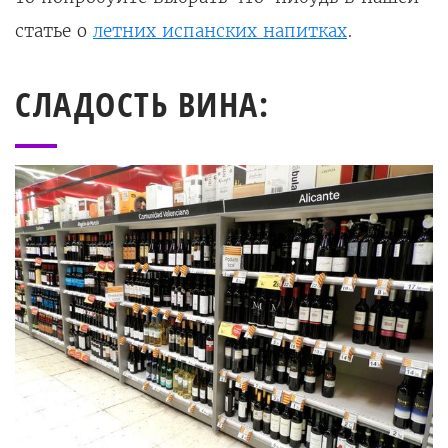
статье о
летних испанских напитках
.
СЛАДОСТЬ ВИНА: