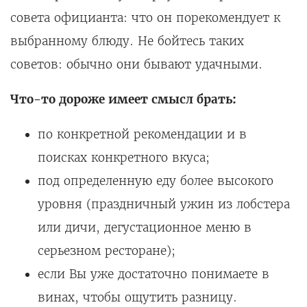
совета официанта: что он порекомендует к
выбранному блюду. Не бойтесь таких
советов: обычно они бывают удачными.
Что-то дороже имеет смысл брать:
по конкретной рекомендации и в
поисках конкретного вкуса;
под определенную еду более высокого
уровня (праздничный ужин из лобстера
или дичи, дегустационное меню в
серьезном ресторане);
если Вы уже достаточно понимаете в
винах, чтобы ощутить разницу.