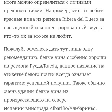
итоге можно определиться с личными
предпочтениями. Например, кто-то любит
красные вина из региона Ribera del Duero за
насыщенный и концентрированный вкус, а
кто-то их за это же не любит.
Пожалуй, осмелюсь дать тут лишь одну
рекомендацию: белые вина особенно хороши
из региона Руеда/Rueda, данное название на
этикетке белого почти всегда означает
гарантию успешной покупки. Также обычно
очень удачны белые вина из
произрастающего на севере
Испании винограда Albariño/Альбариньо.