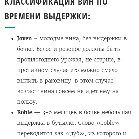
КЛАССИФИКАЦИЯ ВИН ПО
ВРЕМЕНИ ВЫДЕРЖКИ:
Joven
– молодые вина, без выдержки в
бочке. Белое и розовое должны быть
прошлогоднего урожая, не старше, в
противном случае его можно смело
вылить в раковину: в этом случае
возраст вина совсем не идет ему на
пользу.
Roble
— 3-6 месяцев в бочке небольшая
выдержка в бутылке. Слово «roble»
переводится как «дуб», из которого и