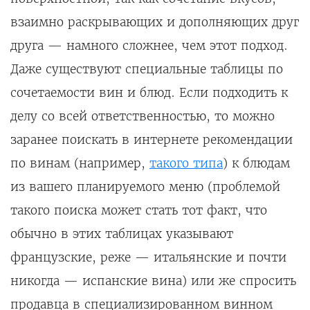
взаимно раскрывающих и дополняющих друг
друга — намного сложнее, чем этот подход.
Даже существуют специальные таблицы по
сочетаемости вин и блюд. Если подходить к
делу со всей ответственностью, то можно
заранее поискать в интернете рекомендации
по винам (например,
такого типа
) к блюдам
из вашего планируемого меню (проблемой
такого поиска может стать тот факт, что
обычно в этих таблицах указывают
французские, реже — итальянские и почти
никогда — испанские вина) или же спросить
продавца в специализированном винном