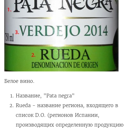
Белое вино.
Название, "Pata negra"
Rueda - название
региона, входящего в
список D.O. (регионов Испании,
производящих определенную продукцию