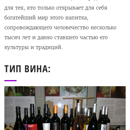
для тех, кто только открывает для себя
богатейший мир этого напитка,
сопровождающего человечество несколько
тысяч лет и давно ставшего частью его
культуры и традиций.
ТИП ВИНА: