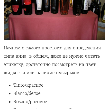
Начнем с самого простого: для определения
типа вина, в общем, даже не нужно читать
этикетку, достаточно посмотреть на цвет
жидкости или наличие пузырьков.
Tinto/красное
Blanco/белое
Rosado/розовое