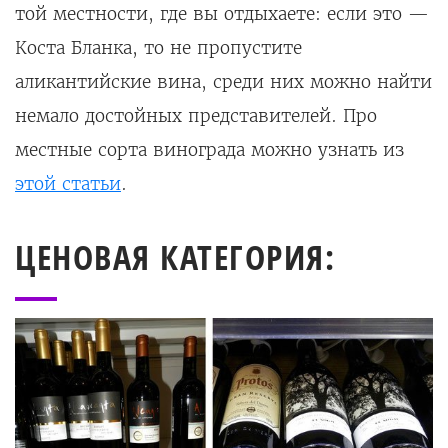
той местности, где вы отдыхаете: если это —
Коста Бланка, то не пропустите
аликантийские вина, среди них можно найти
немало достойных представителей. Про
местные сорта винограда можно узнать из
этой статьи
.
ЦЕНОВАЯ КАТЕГОРИЯ: