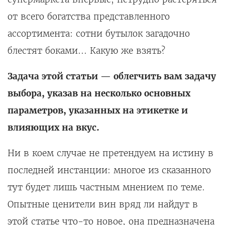
от всего богатства представленного
ассортимента: сотни бутылок загадочно
блестят боками... Какую же взять?
Задача этой статьи — облегчить вам задачу
выбора, указав на несколько основных
параметров, указанных на этикетке и
влияющих на вкус.
Ни в коем случае не претендуем на истину в
последней инстанции: многое из сказанного
тут будет лишь частным мнением по теме.
Опытные ценители вин вряд ли найдут в
этой статье что-то новое, она предназначена