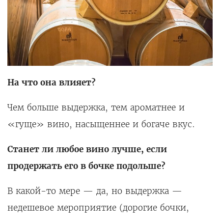
На что она влияет?
Чем больше выдержка, тем ароматнее и
«гуще» вино, насыщеннее и богаче вкус.
Станет ли любое вино лучше, если
продержать его в бочке подольше?
В какой-то мере — да, но выдержка —
недешевое мероприятие (дорогие бочки,