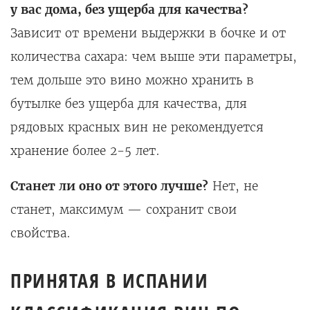
у вас дома, без ущерба для качества?
Зависит от времени выдержки в бочке и от
количества сахара: чем выше эти параметры,
тем дольше это вино можно хранить в
бутылке без ущерба для качества, для
рядовых красных вин не рекомендуется
хранение более 2-5 лет.
Станет ли оно от этого лучше?
Нет, не
станет, максимум — сохранит свои
свойства.
ПРИНЯТАЯ В ИСПАНИИ