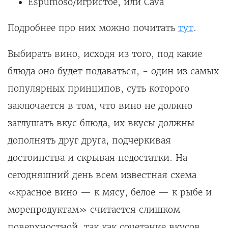
Espumoso/игристое, или Cava
Подробнее про них можно почитать
тут
.
Выбирать вино, исходя из того, под какие
блюда оно будет подаваться, - один из самых
популярных принципов, суть которого
заключается в том, что вино не должно
заглушать вкус блюда, их вкусы должны
дополнять друг друга, подчеркивая
достоинства и скрывая недостатки. На
сегодняшний день всем известная схема
«красное вино — к мясу, белое — к рыбе и
морепродуктам» считается слишком
поверхностной, так как сочетание вкусов,