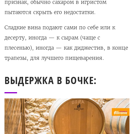
признак, обычно сахаром в игристом
пытаются скрыть его недостатки.
Сладкие вина подают сами по себе или к
десерту, иногда — к сырам (чаще с
плесенью), иногда — как диджестив, в конце
трапезы, для лучшего пищеварения.
ВЫДЕРЖКА В БОЧКЕ: