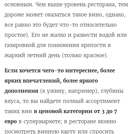
основным. Чем выше уровень ресторана, тем
дороже может оказаться такое вино, однако,
все равно это будет что-то относительно
простое). Его не жалко и развести водой или
газировкой для понижения крепости в
жаркий летний день (только красное).
Если хочется чего-то интереснее, более
ярких впечатлений, более яркого
дополнения
(к ужину, например), глубины
вкуса, то вы найдете полный ассортимент
таких вин
в ценовой категории от 3 до 7
евро
в супермаркете; в ресторане можно
посмотреть винную карту или спросить