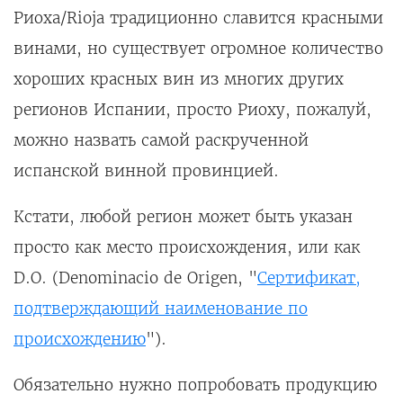
Риоха/Rioja традиционно славится красными
винами, но существует огромное количество
хороших красных вин из многих других
регионов Испании, просто Риоху, пожалуй,
можно назвать самой раскрученной
испанской винной провинцией.
Кстати, любой регион может быть указан
просто как место происхождения, или как
D.O. (Denominacio de Origen, "
Сертификат,
подтверждающий наименование по
происхождению
").
Обязательно нужно попробовать продукцию