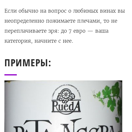
Если обычно на вопрос о любимых винах вы
неопределенно пожимаете плечами, то не
переплачиваете зря: до 7 евро — ваша
категория, начните с нее.
ПРИМЕРЫ: