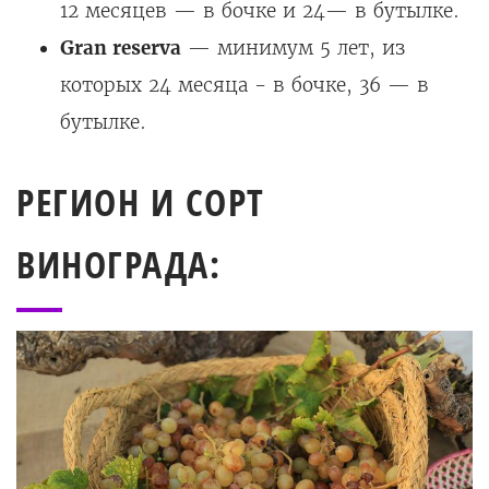
12 месяцев — в бочке и 24— в бутылке.
Gran reserva
— минимум 5 лет, из
которых 24 месяца - в бочке, 36 — в
бутылке.
РЕГИОН И СОРТ
ВИНОГРАДА: