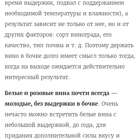
время выдержки, подвал с поддержанием
необходимой температуры и влажности), а
результат зависит не только от нее, но и от
других факторов: сорт винограда, его
качество, тип почвы и т. д. Поэтому держать
вино в бочке долго имеет смысл только тогда,
когда на выходе ожидается действительно
интересный результат.
Белые и розовые вина почти всегда —
молодые, без выдержки в бочке
. Очень
нечасто можно встретить белые вина с
небольшой выдержкой, до года, для
придания дополнительной силы вкусу и