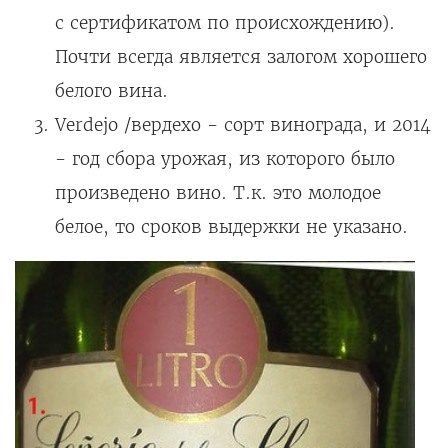
с сертификатом по происхождению).
Почти всегда является залогом хорошего
белого вина.
Verdejo /вердехо - сорт винограда, и 2014
- год сбора урожая, из которого было
произведено вино. Т.к. это молодое
белое, то сроков выдержки не указано.