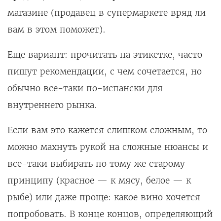
магазине (продавец в супермаркете вряд ли
вам в этом поможет).
Еще вариант: прочитать на этикетке, часто
пишут рекомендации, с чем сочетается, но
обычно все-таки по-испански для
внутреннего рынка.
Если вам это кажется слишком сложным, то
можно махнуть рукой на сложные нюансы и
все-таки выбирать по тому же старому
принципу (красное — к мясу, белое — к
рыбе) или даже проще: какое вино хочется
попробовать. В конце концов, определяющий