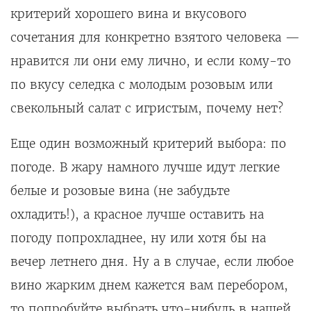
критерий хорошего вина и вкусового
сочетания для конкретно взятого человека —
нравится ли они ему лично, и если кому-то
по вкусу селедка с молодым розовым или
свекольный салат с игристым, почему нет?
Еще один возможный критерий выбора: по
погоде. В жару намного лучше идут легкие
белые и розовые вина (не забудьте
охладить!), а красное лучше оставить на
погоду попрохладнее, ну или хотя бы на
вечер летнего дня. Ну а в случае, если любое
вино жарким днем кажется вам перебором,
то попробуйте выбрать что-нибудь в нашей