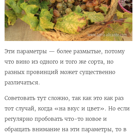
Эти параметры — более размытые, потому
что вино из одного и того же сорта, но
разных провинций может существенно
различаться.
Советовать тут сложно, так как это как раз
тот случай, когда «на вкус и цвет». Но если
регулярно пробовать что-то новое и
обращать внимание на эти параметры, то в