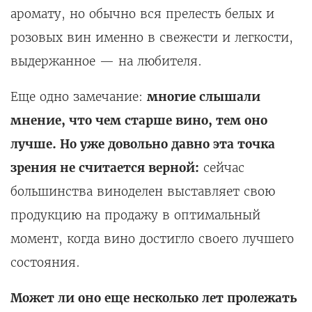
аромату, но обычно вся прелесть белых и
розовых вин именно в свежести и легкости,
выдержанное — на любителя.
Еще одно замечание:
многие слышали
мнение, что чем старше вино, тем оно
лучше. Но уже довольно давно эта точка
зрения не считается верной:
сейчас
большинства виноделен выставляет свою
продукцию на продажу в оптимальный
момент, когда вино достигло своего лучшего
состояния.
Может ли оно еще несколько лет пролежать