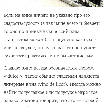
Если на вине ничего не указано про его
сладость/сухость (а так чаще всего и бывает),
то оно по привычным российским
стандартам может быть оценено как сухое
или полусухое, но пусть вас это не пугает:
сухое тут практически не бывает кислым!
Сладкое вино всегда обозначается словом
«dulce», также обычно сладкими являются
ликерные вина (vino de licor). Иногда можно
найти полусладкое или полусухое игристое,
однако, знатоки говорят, что это — плохой