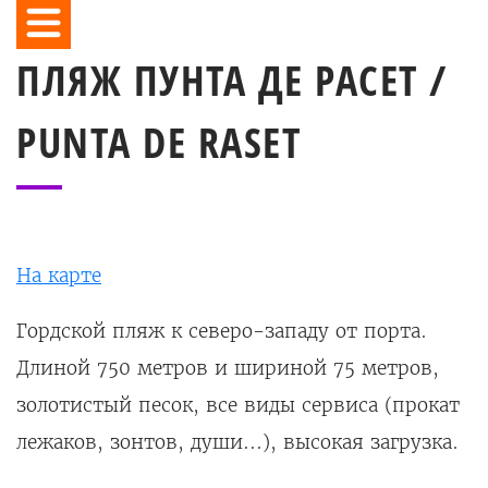
ПЛЯЖ ПУНТА ДЕ РАСЕТ /
PUNTA DE RASET
На карте
Гордской пляж к северо-западу от порта.
Длиной 750 метров и шириной 75 метров,
золотистый песок, все виды сервиса (прокат
лежаков, зонтов, души...), высокая загрузка.