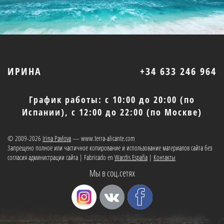
ИРИНА
+34 633 246 964
График работы: с 10:00 до 20:00 (по
Испании), с 12:00 до 22:00 (по Москве)
© 2009-2026
Irina Pavlova
— www.terra-alicante.com
Запрещено полное или частичное копирование и использование материалов сайта без
согласия администрации сайта | Fabricado en
Wacdis España
|
Контакты
Мы в соц.сетях