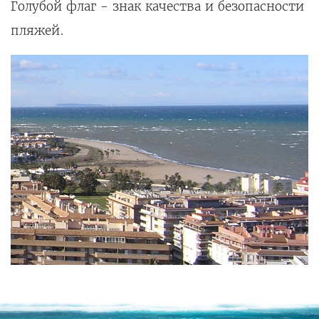
Голубой флаг - знак качества и безопасности
пляжей.