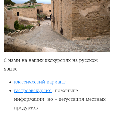
С нами на наших экскурсиях на русском
языке:
классический вариант
гастроэкскурсия
: поменьше
информации, но + дегустация местных
продуктов