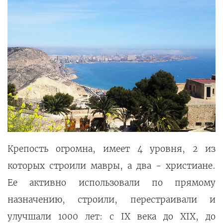
Крепость огромна, имеет 4 уровня, 2 из
которых строили мавры, а два - христиане.
Ее активно использовали по прямому
назначению, строили, перестраивали и
улучшали 1000 лет: с IX века до XIX, до