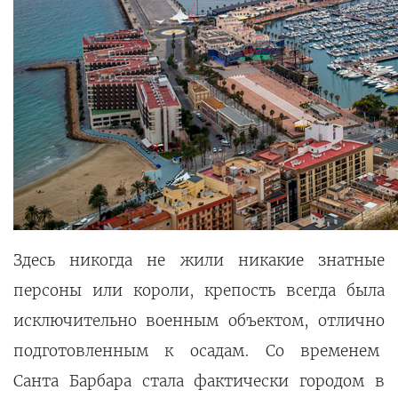
Здесь никогда не жили никакие знатные
персоны или короли, крепость всегда была
исключительно военным объектом, отлично
подготовленным к осадам. Со временем
Санта Барбара стала фактически городом в