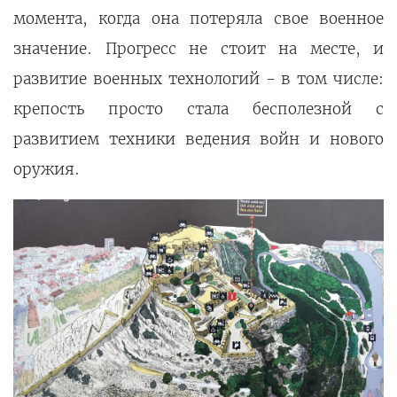
момента, когда она потеряла свое военное
значение. Прогресс не стоит на месте, и
развитие военных технологий - в том числе:
крепость просто стала бесполезной с
развитием техники ведения войн и нового
оружия.