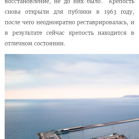
восстановление, не до них было. Крепость
снова открыли для публики в 1963 году,
после чего неоднократно реставрировалась, и
в результате сейчас крепость находится в
отличном состоянии.