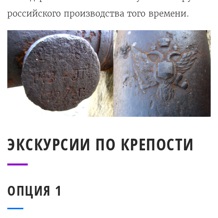
российского производства того времени.
ЭКСКУРСИИ ПО КРЕПОСТИ
ОПЦИЯ 1