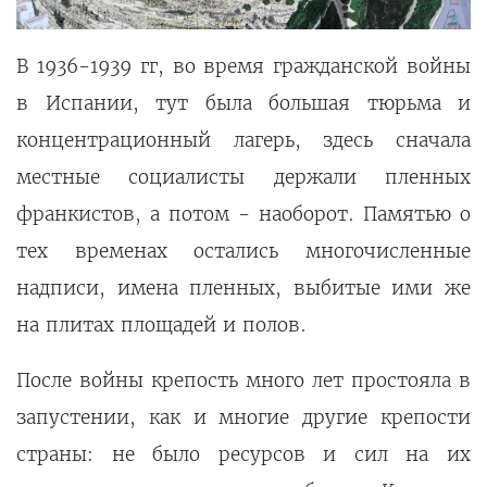
В 1936-1939 гг, во время гражданской войны
в Испании, тут была большая тюрьма и
концентрационный лагерь, здесь сначала
местные социалисты держали пленных
франкистов, а потом - наоборот. Памятью о
тех временах остались многочисленные
надписи, имена пленных, выбитые ими же
на плитах площадей и полов.
После войны крепость много лет простояла в
запустении, как и многие другие крепости
страны: не было ресурсов и сил на их