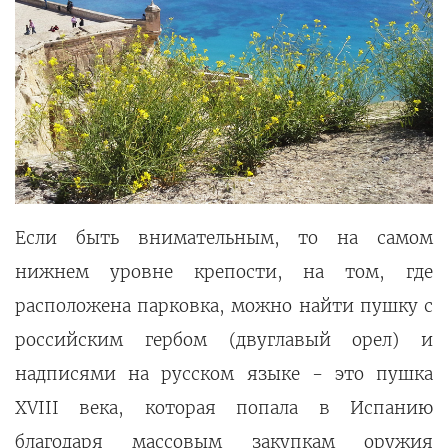
Если быть внимательным, то на самом
нижнем уровне крепости, на том, где
расположена парковка, можно найти пушку с
российским гербом (двуглавый орел) и
надписями на русском языке - это пушка
XVIII века, которая попала в Испанию
благодаря массовым закупкам оружия