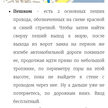
Пешком
- есть 2 основных пеших
прохода, обозначенных на схеме красной
и синей стрелкой. Чтобы затем найти
сверху пеший выход к морю, после
выхода из ворот замка на первом же
изгибе автомобильной дороги покиньте
ее, продолжая идти прямо по небольшой
тропинке, по периметру горы на этой
высоте, пока не выйдете к стене с
проходом через нее. Ну а дальше уже не
потеряетесь, по дорожкам вниз. Вход
бесплатный.