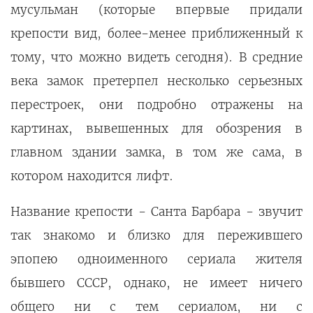
мусульман (которые впервые придали
крепости вид, более-менее приближенный к
тому, что можно видеть сегодня). В средние
века замок претерпел несколько серьезных
перестроек, они подробно отражены на
картинах, вывешенных для обозрения в
главном здании замка, в том же сама, в
котором находится лифт.
Название крепости - Санта Барбара - звучит
так знакомо и близко для пережившего
эпопею одноименного сериала жителя
бывшего СССР, однако, не имеет ничего
общего ни с тем сериалом, ни с