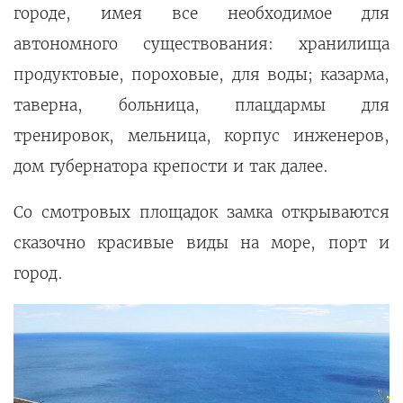
городе, имея все необходимое для
автономного существования: хранилища
продуктовые, пороховые, для воды; казарма,
таверна, больница, плацдармы для
тренировок, мельница, корпус инженеров,
дом губернатора крепости и так далее.
Со смотровых площадок замка открываются
сказочно красивые виды на море, порт и
город.