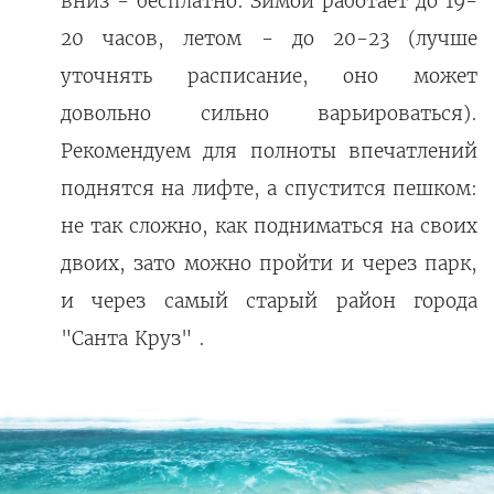
вниз - бесплатно. Зимой работает до 19-
20 часов, летом - до 20-23 (лучше
уточнять расписание, оно может
довольно сильно варьироваться).
Рекомендуем для полноты впечатлений
поднятся на лифте, а спустится пешком:
не так сложно, как подниматься на своих
двоих, зато можно пройти и через парк,
и через самый старый район города
"Санта Круз" .