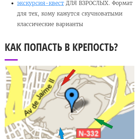
экскурсия-квест
ДЛЯ ВЗРОСЛЫХ. Формат
для тех, кому кажутся скучноватыми
классические варианты
КАК ПОПАСТЬ В КРЕПОСТЬ?