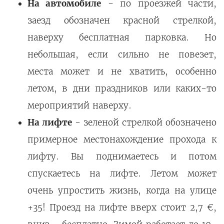
На автомобиле
- по проезжей части,
заезд обозначен красной стрелкой,
наверху бесплатная парковка. Но
небольшая, если сильно не повезет,
места может и не хватить, особенно
летом, в дни праздников или каких-то
мероприятий наверху.
На лифте
- зеленой стрелкой обозначено
примерное местонахождение прохода к
лифту. Вы поднимаетесь и потом
спускаетесь на лифте. Летом может
очень упростить жизнь, когда на улице
+35! Проезд на лифте вверх стоит 2,7 €,