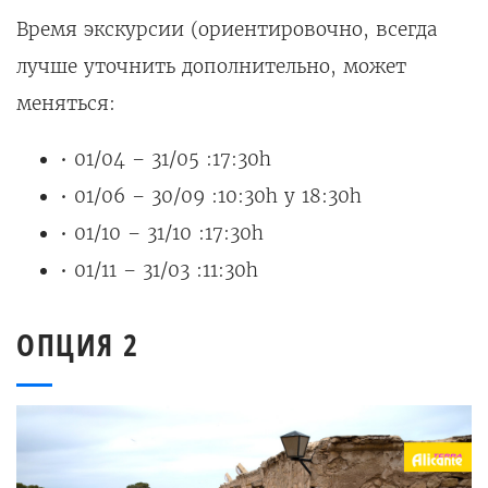
Время экскурсии (ориентировочно, всегда
лучше уточнить дополнительно, может
меняться:
• 01/04 – 31/05 :17:30h
• 01/06 – 30/09 :10:30h y 18:30h
• 01/10 – 31/10 :17:30h
• 01/11 – 31/03 :11:30h
ОПЦИЯ 2