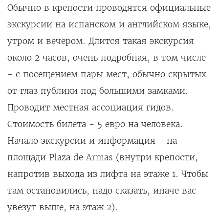
Обычно в крепости проводятся официальные
экскурсии на испанском и английском языке,
утром и вечером. Длится такая экскурсия
около 2 часов, очень подробная, в том числе
- с посещением пары мест, обычно скрытых
от глаз публики под большими замками.
Проводит местная ассоциация гидов.
Стоимость билета - 5 евро на человека.
Начало экскурсии и информация - на
площади Plaza de Armas (внутри крепости,
напротив выхода из лифта на этаже 1. Чтобы
там остановились, надо сказать, иначе вас
увезут выше, на этаж 2).