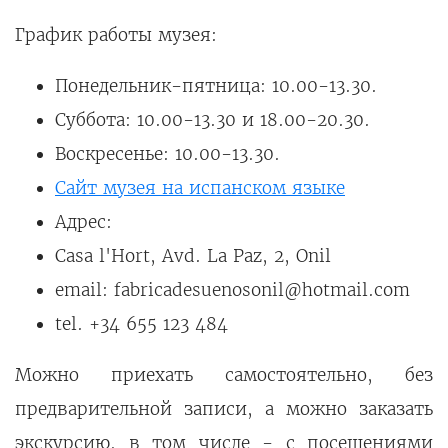
График работы музея:
Понедельник-пятница: 10.00-13.30.
Суббота: 10.00-13.30 и 18.00-20.30.
Воскресенье: 10.00-13.30.
Сайт музея на испанском языке
Адрес:
Casa l'Hort, Avd. La Paz, 2, Onil
email: fabricadesuenosonil@hotmail.com
tel. +34 655 123 484
Можно приехать самостоятельно, без
предварительной записи, а можно заказать
экскурсию, в том числе - с посещениями