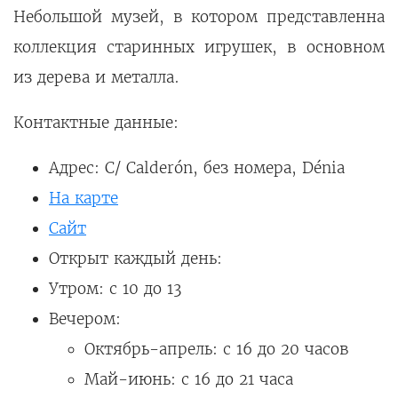
Небольшой музей, в котором представленна
коллекция старинных игрушек, в основном
из дерева и металла.
Контактные данные:
Адрес: C/ Calderón, без номера, Dénia
На карте
Сайт
Открыт каждый день:
Утром: с 10 до 13
Вечером:
Октябрь-апрель: с 16 до 20 часов
Май-июнь: с 16 до 21 часа