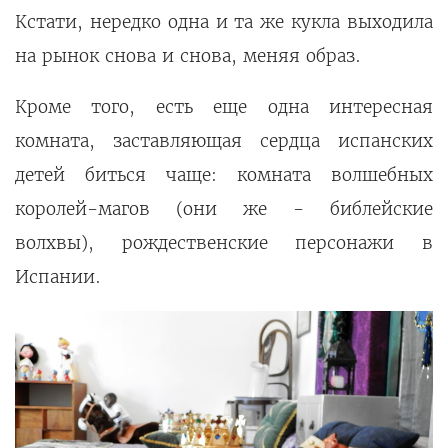
Кстати, нередко одна и та же кукла выходила
на рынок снова и снова, меняя образ.
Кроме того, есть еще одна интересная
комната, заставляющая сердца испанских
детей биться чаще: комната волшебных
королей-магов (они же - библейские
волхвы), рождественские персонажи в
Испании.