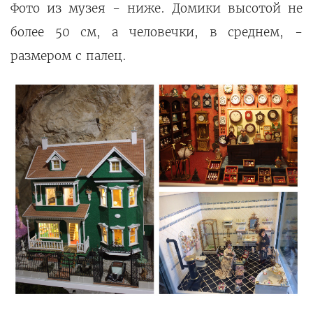
Фото из музея - ниже. Домики высотой не
более 50 см, а человечки, в среднем, -
размером с палец.