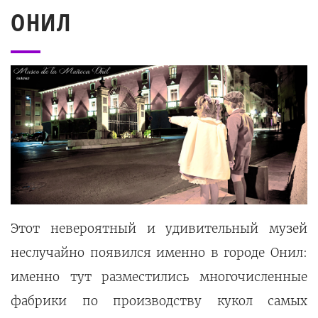
ОНИЛ
Этот невероятный и удивительный музей
неслучайно появился именно в городе Онил:
именно тут разместились многочисленные
фабрики по производству кукол самых