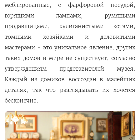
меблированные, с фарфоровой посудой,
горящими лампами, румяными
продавщицами, хулиганистыми котами,
томными хозяйками и деловитыми
мастерами - это уникальное явление, других
таких домов в мире не существует, согласно
утверждениям представителей музея.
Каждый из домиков воссоздан в малейших
деталях, так что разглядывать их хочется
бесконечно.