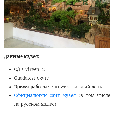
Данные музея:
C/La Virgen, 2
Guadalest 03517
Время работы:
с 10 утра каждый день.
Официальный сайт музея
(в том числе
на русском языке)