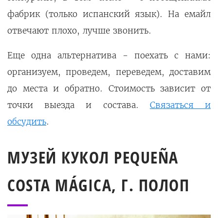
фабрик (только испанский язык). На емайл
отвечают плохо, лучше звонить.
Еще одна альтернатива - поехать с нами:
организуем, проведем, переведем, доставим
до места и обратно. Стоимость зависит от
точки выезда и состава.
Связаться и
обсудить
.
МУЗЕЙ КУКОЛ PEQUEÑA
COSTA MÁGICA, Г. ПОЛОП