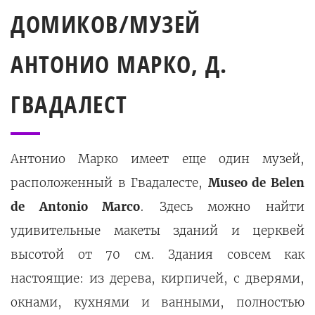
ДОМИКОВ/МУЗЕЙ
АНТОНИО МАРКО, Д.
ГВАДАЛЕСТ
Антонио Марко имеет еще один музей,
расположенный в Гвадалесте,
Museo de Belen
de Antonio Marco
. Здесь можно найти
удивительные макеты зданий и церквей
высотой от 70 см. Здания совсем как
настоящие: из дерева, кирпичей, с дверями,
окнами, кухнями и ванными, полностью