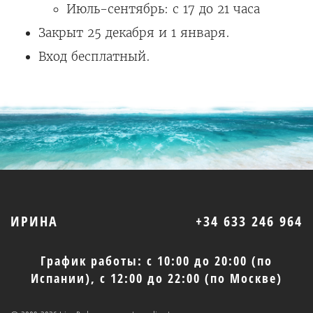
Июль-сентябрь: с 17 до 21 часа
Закрыт 25 декабря и 1 января.
Вход бесплатный.
ИРИНА
+34 633 246 964
График работы: с 10:00 до 20:00 (по
Испании), с 12:00 до 22:00 (по Москве)