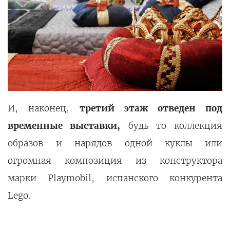
И, наконец,
третий этаж отведен под
временные выставки,
будь то коллекция
образов и нарядов одной куклы или
огромная композиция из конструктора
марки Playmobil, испанского конкурента
Lego.