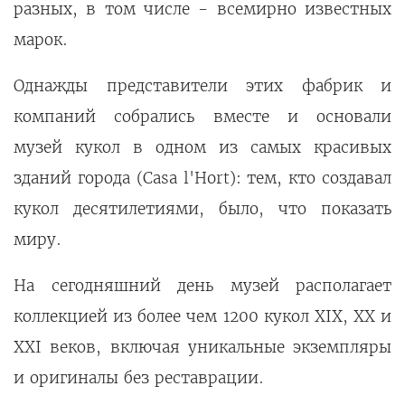
разных, в том числе - всемирно известных
марок.
Однажды представители этих фабрик и
компаний собрались вместе и основали
музей кукол в одном из самых красивых
зданий города (Casa l'Hort): тем, кто создавал
кукол десятилетиями, было, что показать
миру.
На сегодняшний день музей располагает
коллекцией из более чем 1200 кукол XIX, XX и
XXI веков, включая уникальные экземпляры
и оригиналы без реставрации.