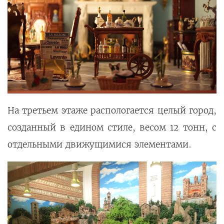
На третьем этаже распологается целый город,
созданный в едином стиле, весом 12 тонн, с
отдельными движущимися элементами.