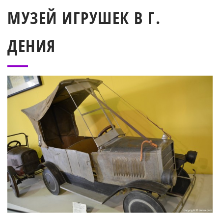
МУЗЕЙ ИГРУШЕК В Г.
ДЕНИЯ