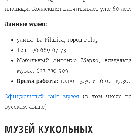
площади. Коллекция насчитывает уже 60 лет.
Данные музея:
улица La Pilarica, город Polop
Тел.: 96 689 67 73
Мобильный Антонио Марко, владельца
музея: 637 730 909
Время работы:
10.00-13.30 и 16.00-19.30.
Официальный сайт музея
(в том числе на
русском языке)
МУЗЕЙ КУКОЛЬНЫХ