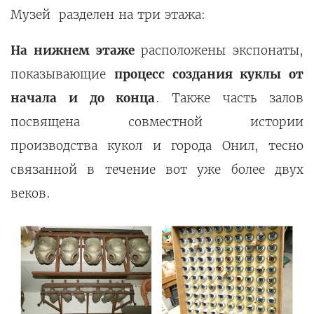
Музей разделен на три этажа:
На нижнем этаже
расположены экспонаты,
показывающие
процесс создания куклы от
начала и до конца
. Также часть залов
посвящена совместной истории
производства кукол и города Онил, тесно
связанной в течение вот уже более двух
веков.