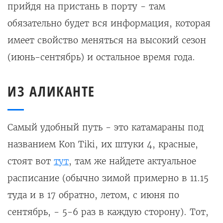
прийдя на пристань в порту - там
обязательно будет вся информация, которая
имеет свойство меняться на высокий сезон
(июнь-сентябрь) и остальное время года.
ИЗ АЛИКАНТЕ
Самый удобный путь - это катамараны под
названием Kon Tiki, их штуки 4, красные,
стоят вот
тут
, там же найдете актуальное
расписание (обычно зимой примерно в 11.15
туда и в 17 обратно, летом, с июня по
сентябрь, - 5-6 раз в каждую сторону). Тот,