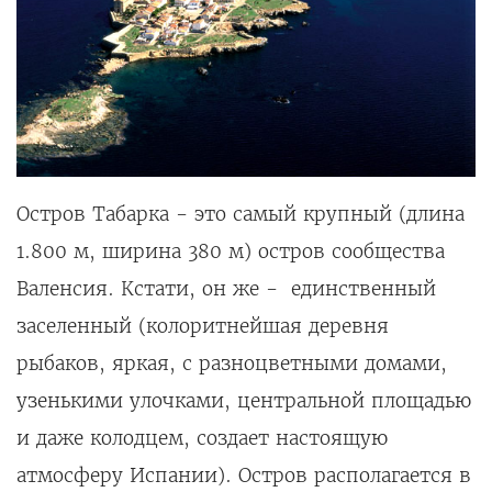
Остров Табарка - это самый крупный (длина
1.800 м, ширина 380 м) остров сообщества
Валенсия. Кстати, он же - единственный
заселенный (колоритнейшая деревня
рыбаков, яркая, с разноцветными домами,
узенькими улочками, центральной площадью
и даже колодцем, создает настоящую
атмосферу Испании). Остров располагается в