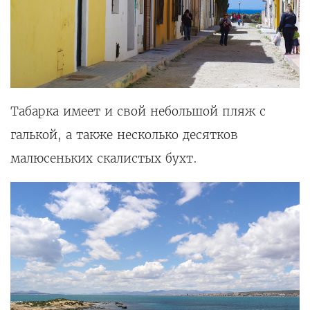
Табарка имеет и свой небольшой пляж с
галькой, а также несколько десятков
малюсеньких скалистых бухт.