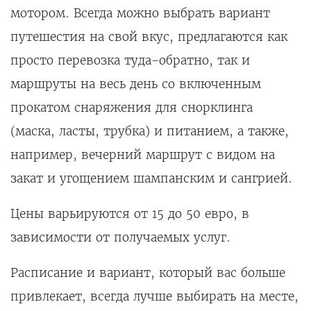
мотором. Всегда можно выбрать вариант
путешестия на свой вкус, предлагаются как
просто перевозка туда-обратно, так и
маршруты на весь день со включенным
прокатом снаряжения для снорклинга
(маска, ласты, трубка) и питанием, а также,
например, вечерний маршрут с видом на
закат и угощением шампанским и сангрией.
Цены варьируются от 15 до 50 евро, в
зависимости от получаемых услуг.
Расписание и вариант, который вас больше
привлекает, всегда лучше выбирать на месте,