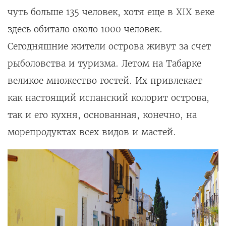
чуть больше 135 человек, хотя еще в XIX веке
здесь обитало около 1000 человек.
Сегодняшние жители острова живут за счет
рыболовства и туризма. Летом на Табарке
великое множество гостей. Их привлекает
как настоящий испанский колорит острова,
так и его кухня, основанная, конечно, на
морепродуктах всех видов и мастей.