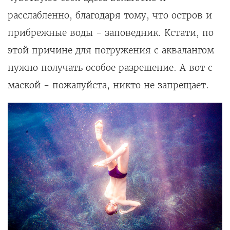
расслабленно, благодаря тому, что остров и
прибрежные воды - заповедник. Кстати, по
этой причине для погружения с аквалангом
нужно получать особое разрешение. А вот с
маской - пожалуйста, никто не запрещает.