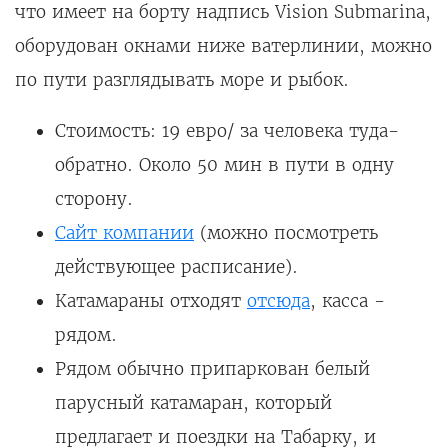
что имеет на борту надпись Vision Submarina,
оборудован окнами ниже ватерлинии, можно
по пути разглядывать море и рыбок.
Стоимость: 19 евро/ за человека туда-
обратно. Около 50 мин в пути в одну
сторону.
Сайт компании
(можно посмотреть
действующее расписание).
Катамараны отходят
отсюда
, касса -
рядом.
Рядом обычно припаркован белый
парусный катамаран, который
предлагает и поездки на Табарку, и