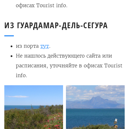
офисах Tourist info.
ИЗ ГУАРДАМАР-ДЕЛЬ-СЕГУРА
из порта
тут
.
Не нашлось действующего сайта или
расписания, уточняйте в офисах Tourist
info.