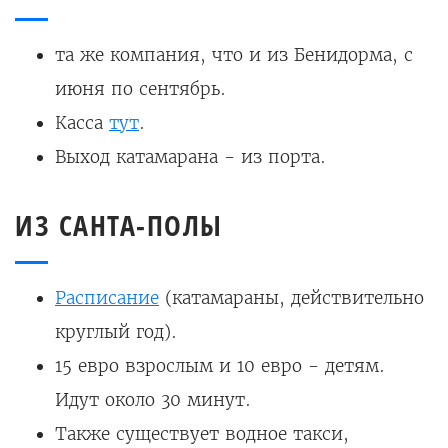
та же компания, что и из Бенидорма, с
июня по сентябрь.
Касса
тут
.
Выход катамарана - из порта.
ИЗ САНТА-ПОЛЫ
Расписание
(катамараны, действительно
круглый год).
15 евро взрослым и 10 евро - детям.
Идут около 30 минут.
Также существует водное такси,