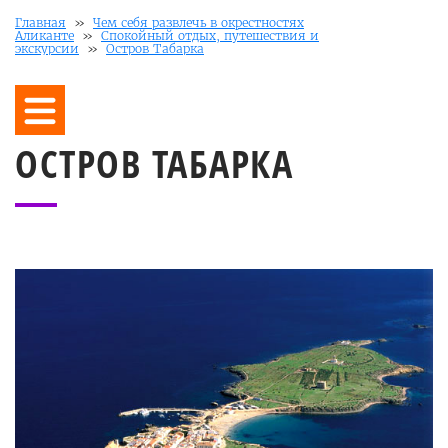
Главная
»
Чем себя развлечь в окрестностях
Аликанте
»
Спокойный отдых, путешествия и
экскурсии
»
Остров Табарка
ОСТРОВ ТАБАРКА