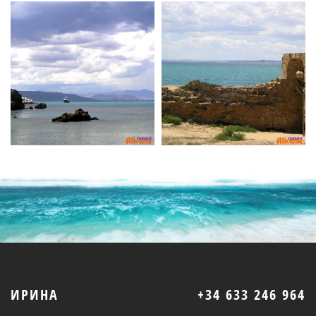
ИРИНА
+34 633 246 964