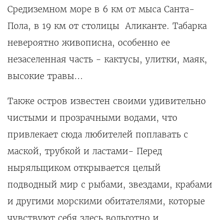
Средиземном море в 6 км от мыса Санта-
Пола, в 19 км от столицы Аликанте. Табарка
невероятно живописна, особенно ее
незаселенная часть - кактусы, улитки, маяк,
высокие травы...
Также остров известен своими удивительно
чистыми и прозрачными водами, что
привлекает сюда любителей поплавать с
маской, трубкой и ластами- Перед
ныряльщиком открывается целый
подводный мир с рыбами, звездами, крабами
и другими морскими обитателями, которые
чувствуют себя здесь вольготно и