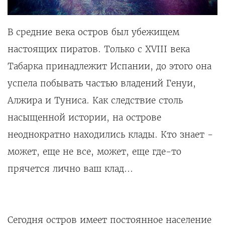
В средние века остров был убежищем
настоящих пиратов. Только с XVIII века
Табарка принадлежит Испании, до этого она
успела побывать частью владений Генуи,
Алжира и Туниса. Как следствие столь
насыщенной истории, на острове
неоднократно находились клады. Кто знает -
может, еще не все, может, еще где-то
прячется лично ваш клад...
Сегодня остров имеет постоянное население