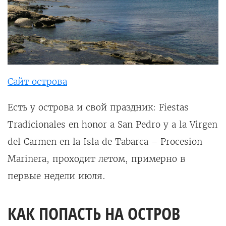
Сайт острова
Есть у острова и свой праздник: Fiestas
Tradicionales en honor a San Pedro y a la Virgen
del Carmen en la Isla de Tabarca – Procesion
Marinera, проходит летом, примерно в
первые недели июля.
КАК ПОПАСТЬ НА ОСТРОВ