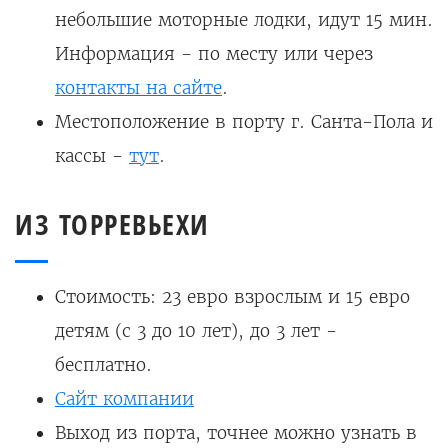
небольшие моторные лодки, идут 15 мин.
Информация - по месту или через
контакты на сайте
.
Местоположение в порту г. Санта-Пола и
кассы -
тут
.
ИЗ ТОРРЕВЬЕХИ
Стоимость: 23 евро взрослым и 15 евро
детям (с 3 до 10 лет), до 3 лет -
бесплатно.
Сайт компании
Выход из порта, точнее можно узнать в