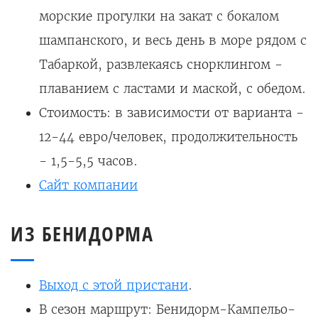
морские прогулки на закат с бокалом
шампанского, и весь день в море рядом с
Табаркой, развлекаясь снорклингом -
плаванием с ластами и маской, с обедом.
Стоимость: в зависимости от варианта -
12-44 евро/человек, продолжительность
- 1,5-5,5 часов.
Сайт компании
ИЗ БЕНИДОРМА
Выход с этой пристани
.
В сезон маршрут: Бенидорм-Кампельо-