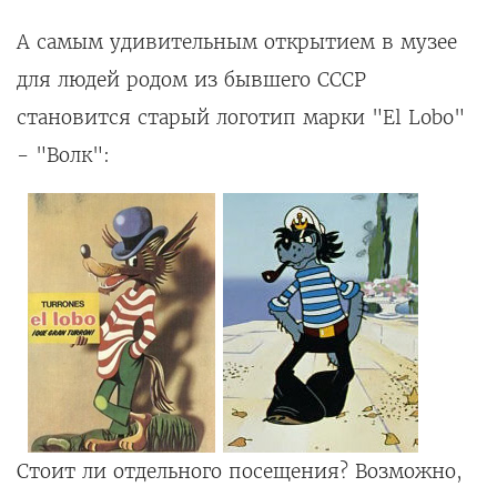
А самым удивительным открытием в музее
для людей родом из бывшего СССР
становится старый логотип марки "El Lobo"
- "Волк":
Стоит ли отдельного посещения? Возможно,