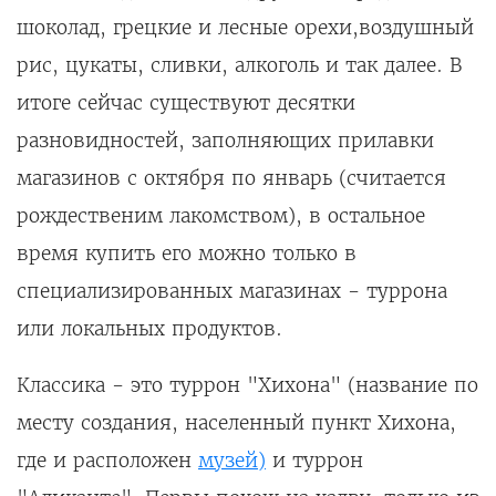
шоколад, грецкие и лесные орехи,воздушный
рис, цукаты, сливки, алкоголь и так далее. В
итоге сейчас существуют десятки
разновидностей, заполняющих прилавки
магазинов с октября по январь (считается
рождественим лакомством), в остальное
время купить его можно только в
специализированных магазинах - туррона
или локальных продуктов.
Классика - это туррон "Хихона" (название по
месту создания, населенный пункт Хихона,
где и расположен
музей
)
и туррон