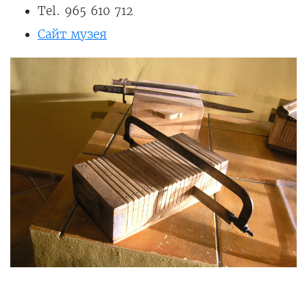
Tel. 965 610 712
Сайт музея