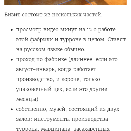
Визит состоит из нескольких частей:
просмотр видео минут на 12 о работе
этой фабрики и турроне в целом. Ставят
на русском языке обычно.
проход по фабрике (длиннее, если это
август-январь, когда работает
производство, и короче, только
упаковочный цех, если это другие
месяцы)
собственно, музей, состоящий из двух
залов: инструменты производства
туррона, марципана, засахаренных