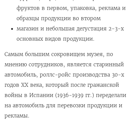
фруктов в первом, упаковка, реклама и
образцы продукции во втором
магазин и небольшая дегустация 2-3-х
основных видов продукции.
Самым большим сокровищем музея, по
мнению сотрудников, является старинный
автомобиль, роллс-ройс производства 30-х
годов XX века, который после гражанской
войны в Испании (1936-1939 гг.) переделали
на автомобиль для перевозки продукции и
рекламы.