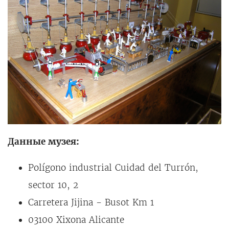
Данные музея:
Polígono industrial Cuidad del Turrón,
sector 10, 2
Carretera Jijina - Busot Km 1
03100 Xixona Alicante