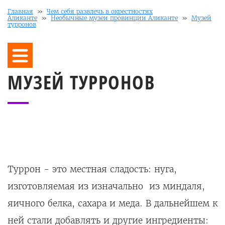
Главная
»
Чем себя развлечь в окрестностях
Аликанте
»
Необычные музеи провинции Аликанте
»
Музей
турронов
МУЗЕЙ ТУРРОНОВ
Туррон - это местная сладость: нуга,
изготовляемая из изначально из миндаля,
яичного белка, сахара и меда. В дальнейшем к
ней стали добавлять и другие ингредиенты: