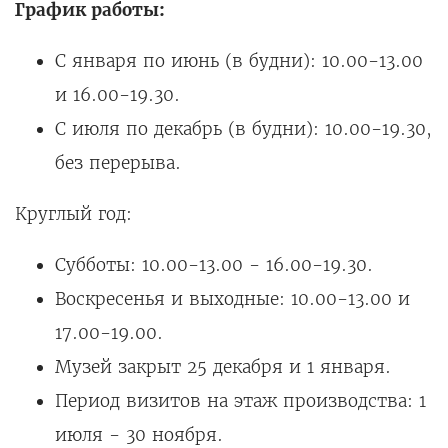
График работы:
С января по июнь (в будни): 10.00-13.00
и 16.00-19.30.
С июля по декабрь (в будни): 10.00-19.30,
без перерыва.
Круглый год:
Субботы: 10.00-13.00 - 16.00-19.30.
Воскресенья и выходные: 10.00-13.00 и
17.00-19.00.
Музей закрыт 25 декабря и 1 января.
Период визитов на этаж производства: 1
июля - 30 ноября.