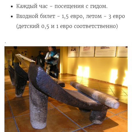
Каждый час - посещения с гидом.
Входной билет - 1,5 евро, летом - 3 евро
(детский 0,5 и 1 евро соответственно)
.