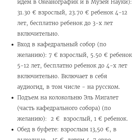
идем в Океанографик и в Музей Науки):
31.30 € взрослый, 23.70 € ребенок 4-12
лет, бесплатно ребенок до 3-х лет
включительно.
Вход в кафедральный собор (по
желанию): 7 € взрослый, 5.50 € ребенок
5-12 лет, бесплатно ребенок до 4-х лет
включительно. Включает в себя
аудиогид, в том числе - на русском.
Подъем на колокольню Эль Мигалет
(часть кафедрального собора) (по
желанию): 2 € взрослый, 1 € ребенок.
Обед в буфете: взрослым 13,50 €, в
выходные - 15 €, детям 4-7 евро.