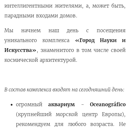
интеллигентными жителями, а, может быть,
парадными входами домов.
Мы начнем наш день с посещения
уникального комплекса
«Город Науки и
Искусства»
, знаменитого в том числе своей
космической архитектурой.
В состав комплекса входят на сегодняшний день:
огромный
аквариум
-
Oceanográfico
(крупнейший морской центр Европы),
рекомендуем для любого возраста. Не