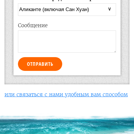
Сообщение
ОТПРАВИТЬ
или связаться с нами удобным вам способом