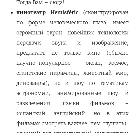
Тогда Вам – сюда!
кинотеатр Hemisféric
(сконструирован
по форме человеческого глаза, имеет
огромный экран, новейшие технологии
передачи звука и изображение,
предлагает не только кино (обычно
научно-популярное – океан, космос,
египетские пирамиды,
животный мир,
динозавры), но и шоу по тематикам
астрономии, анимированные шоу и
развлечения, языки фильмов –
испанский, английский, но в этих
фильмах смотреть важнее, чем слушать)