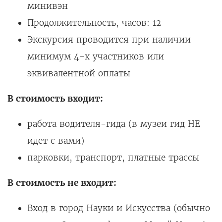
минивэн
Продолжительность, часов: 12
Экскурсия проводится при наличии
минимум 4-х участников или
эквивалентной оплаты
В стоимость входит:
работа водителя-гида (в музеи гид НЕ
идет с вами)
парковки, транспорт, платные трассы
В стоимость не входит:
Вход в город Науки и Искусства (обычно