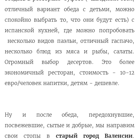
отличный вариант обеда с детьми, можно
спокойно выбрать то, что они будут есть) с
испанской кухней, где можно попробовать
несколько видов паэльи, отличный гаспачо,
несколько блюд из мяса и рыбы, салаты.
Огромный выбор десертов. Это более
экономичный ресторан, стоимость - 10-12
евро/человек напитки, детям - дешевле.
Ну и после обеда, передохнувшие,
посвежевшие, сытые и добрые, мы направим
свои стопы в
старый город Валенсии
.