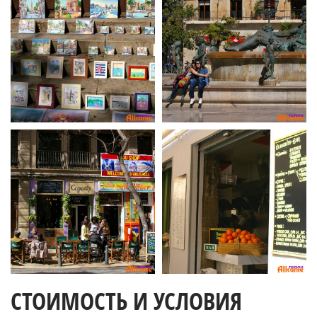
СТОИМОСТЬ И УСЛОВИЯ