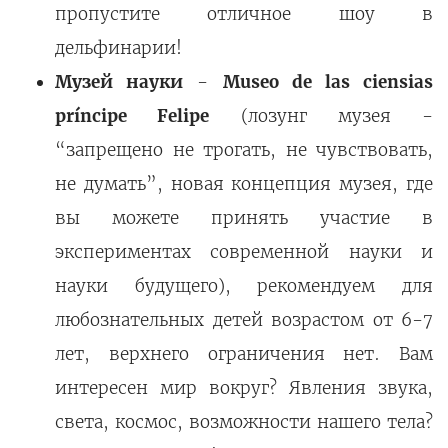
пропустите отличное шоу в
дельфинарии!
Музей науки
-
Museo de las ciensias
príncipe Felipe
(лозунг музея -
“запрещено не трогать, не чувствовать,
не думать”, новая концепция музея, где
вы можете принять участие в
экспериментах современной науки и
науки будущего), рекомендуем для
любознательных детей возрастом от 6-7
лет, верхнего ограничения нет. Вам
интересен мир вокруг? Явления звука,
света, космос, возможности нашего тела?