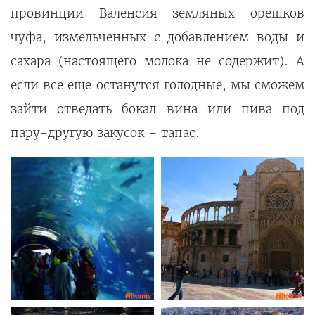
провинции Валенсия земляных орешков
чуфа, измельченных с добавлением воды и
сахара (настоящего молока не содержит). А
если все еще останутся голодные, мы сможем
зайти отведать бокал вина или пива под
пару-другую закусок – тапас.