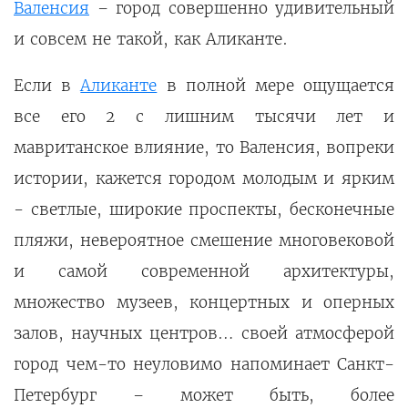
Валенсия
– город совершенно удивительный
и совсем не такой, как Аликанте.
Если в
Аликанте
в полной мере ощущается
все его 2 с лишним тысячи лет и
мавританское влияние, то Валенсия, вопреки
истории, кажется городом молодым и ярким
- светлые, широкие проспекты, бесконечные
пляжи, невероятное смешение многовековой
и самой современной архитектуры,
множество музеев, концертных и оперных
залов, научных центров… своей атмосферой
город чем-то неуловимо напоминает Санкт-
Петербург – может быть, более