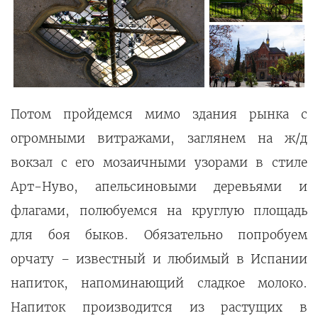
Потом пройдемся мимо здания рынка с
огромными витражами, заглянем на ж/д
вокзал с его мозаичными узорами в стиле
Арт-Нуво, апельсиновыми деревьями и
флагами, полюбуемся на круглую площадь
для боя быков. Обязательно попробуем
орчату – известный и любимый в Испании
напиток, напоминающий сладкое молоко.
Напиток производится из растущих в