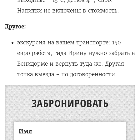
Напитки не включены в стоимость.
Другое:
экскурсия на вашем транспорте: 150
евро работа, гида Ирину нужно забрать в
Бенидорме и вернуть туда же. Другая
точка выезда - по договоренности.
ЗАБРОНИРОВАТЬ
Имя