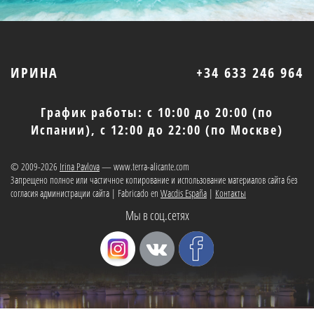
ИРИНА
+34 633 246 964
График работы: с 10:00 до 20:00 (по
Испании), с 12:00 до 22:00 (по Москве)
© 2009-2026
Irina Pavlova
— www.terra-alicante.com
Запрещено полное или частичное копирование и использование материалов сайта без
согласия администрации сайта | Fabricado en
Wacdis España
|
Контакты
Мы в соц.сетях