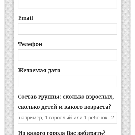
Email
Телефон
Желаемая дата
Состав группы: сколько взрослых,
сколько детей и какого возраста?
Из какого города Вас забирать?