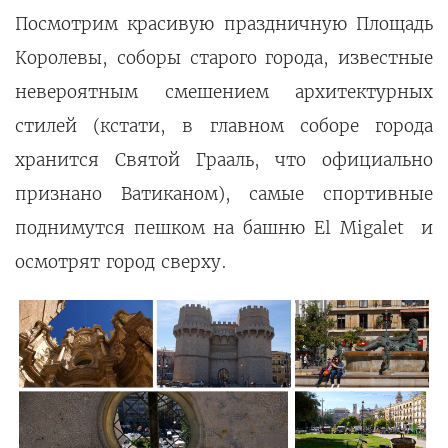
Посмотрим красивую праздничную Площадь
Королевы, соборы старого города, известные
невероятным смешением архитектурных
стилей (кстати, в главном соборе города
хранится Святой Грааль, что официально
признано Ватиканом), самые спортивные
поднимутся пешком на башню El Migalet и
осмотрят город сверху.